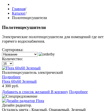
Главная
/
Каталог
/
Полотенцесушители
Полотенцесушители
Электрические полотенцесушители для помещений где нет
горячего водоснабжения.
Сортировка:
Количество:
Полотенцесушитель электрический
Подробнее
Flora 60x60 Зеленый
4 300 руб.
Добавить в список желаний
В корзину
Подробнее
Дизайн радиатор.
Остались цвета - Красный, Оранжевый, Зеленый