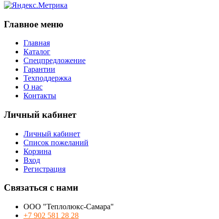
Главное меню
Главная
Каталог
Спецпредложение
Гарантии
Техподдержка
О нас
Контакты
Личный кабинет
Личный кабинет
Список пожеланий
Корзина
Вход
Регистрация
Связаться с нами
ООО "Теплолюкс-Самара"
+7 902 581 28 28