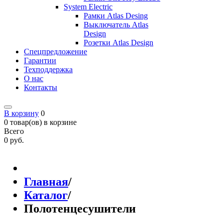
System Electric
Рамки Atlas Desing
Выключатель Atlas
Design
Розетки Atlas Design
Спецпредложение
Гарантии
Техподдержка
О нас
Контакты
В корзину
0
0 товар(ов) в корзине
Всего
0 руб.
Главная
/
Каталог
/
Полотенцесушители