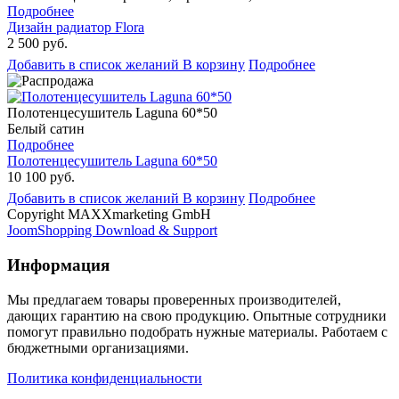
Подробнее
Дизайн радиатор Flora
2 500 руб.
Добавить в список желаний
В корзину
Подробнее
Полотенцесушитель Laguna 60*50
Белый сатин
Подробнее
Полотенцесушитель Laguna 60*50
10 100 руб.
Добавить в список желаний
В корзину
Подробнее
Copyright MAXXmarketing GmbH
JoomShopping Download & Support
Информация
Мы предлагаем товары проверенных производителей,
дающих гарантию на свою продукцию. Опытные сотрудники
помогут правильно подобрать нужные материалы. Работаем с
бюджетными организациями.
Политика конфиденциальности