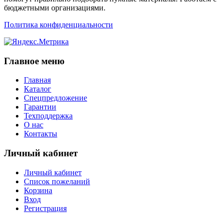
бюджетными организациями.
Политика конфиденциальности
Главное меню
Главная
Каталог
Спецпредложение
Гарантии
Техподдержка
О нас
Контакты
Личный кабинет
Личный кабинет
Список пожеланий
Корзина
Вход
Регистрация